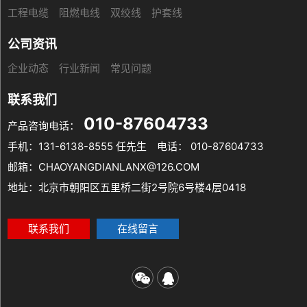
工程电缆
阻燃电线
双绞线
护套线
公司资讯
企业动态
行业新闻
常见问题
联系我们
010-87604733
产品咨询电话：
手机：131-6138-8555 任先生
电话： 010-87604733
邮箱：CHAOYANGDIANLANX@126.COM
地址：北京市朝阳区五里桥二街2号院6号楼4层0418
联系我们
在线留言